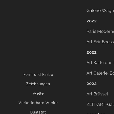
Galerie Wagne
2022
Paris Modern
Art Fair Boess
2022
Art Karlsruhe
Art Galerie, B
Form und Farbe
2022
Zeichnungen
Welle
Art Brüssel
Veränderbare Werke
ZEIT-ART-Gal
Buntstift