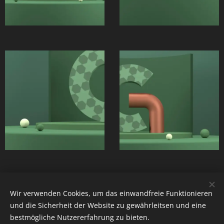
Wir verwenden Cookies, um das einwandfreie Funktionieren
und die Sicherheit der Website zu gewährleitsen und eine
bestmögliche Nutzererfahrung zu bieten.