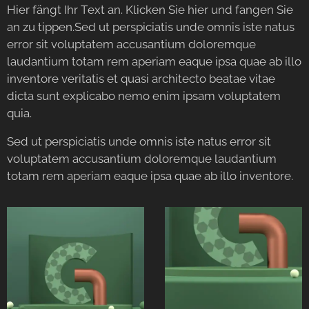
Hier fängt Ihr Text an. Klicken Sie hier und fangen Sie
an zu tippen.Sed ut perspiciatis unde omnis iste natus
error sit voluptatem accusantium doloremque
laudantium totam rem aperiam eaque ipsa quae ab illo
inventore veritatis et quasi architecto beatae vitae
dicta sunt explicabo nemo enim ipsam voluptatem
quia.
Sed ut perspiciatis unde omnis iste natus error sit
voluptatem accusantium doloremque laudantium
totam rem aperiam eaque ipsa quae ab illo inventore.