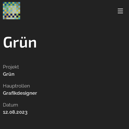
Grün
Projekt
Grün
Hauptrollen
Grafikdesigner
Datum
12.08.2023