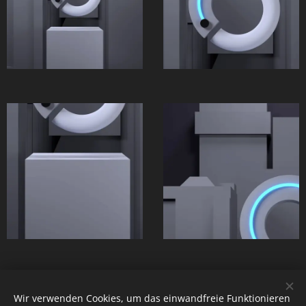
Wir verwenden Cookies, um das einwandfreie Funktionieren