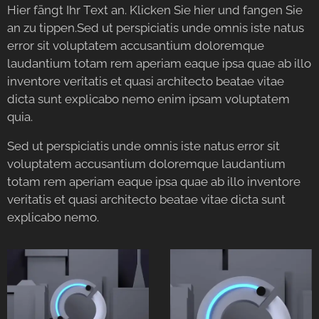
Hier fängt Ihr Text an. Klicken Sie hier und fangen Sie
an zu tippen.Sed ut perspiciatis unde omnis iste natus
error sit voluptatem accusantium doloremque
laudantium totam rem aperiam eaque ipsa quae ab illo
inventore veritatis et quasi architecto beatae vitae
dicta sunt explicabo nemo enim ipsam voluptatem
quia.
Sed ut perspiciatis unde omnis iste natus error sit
voluptatem accusantium doloremque laudantium
totam rem aperiam eaque ipsa quae ab illo inventore
veritatis et quasi architecto beatae vitae dicta sunt
explicabo nemo.