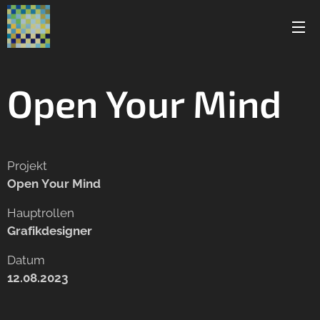
Open Your Mind
Projekt
Open Your Mind
Hauptrollen
Grafikdesigner
Datum
12.08.2023